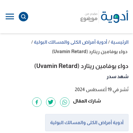
ا
إ
ا
الرئيسية
أدوية أمراض الكلى والمسالك البولية
دواء يوفامين ريتارد (Uvamin Retard)
دواء يوفامين ريتارد (Uvamin Retard)
شهد سدر
نُشر في 19 أغسطس 2024
شارك المقال
أدوية أمراض الكلى والمسالك البولية