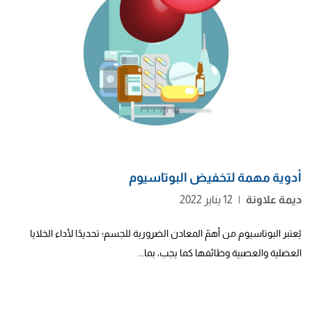
أدوية مهمة لتخفيض البوتاسيوم
ديمة علاونة
|
12 يناير 2022
يُعتبر البوتاسيوم من أهمّ المعادن الضرورية للجسم؛ تحديدًا لأداء الخلايا
العضلية والعصبية وظائفها كما يجب، بما...