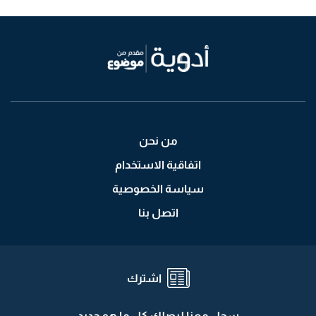
من نحن
اتفاقية الاستخدام
سياسة الخصوصية
اتصل بنا
اشترك
سجل معنا ليصلك كل ما هو جديد