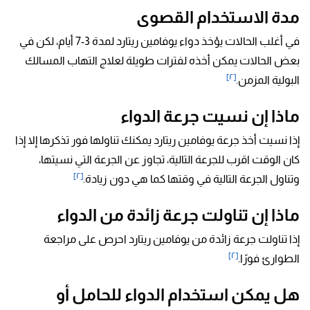
مدة الاستخدام القصوى
في أغلب الحالات يؤخذ دواء يوفامين ريتارد لمدة 3-7 أيام، لكن في
بعض الحالات يمكن أخذه لفترات طويلة لعلاج التهاب المسالك
[٢]
البولية المزمن.
ماذا إن نسيت جرعة الدواء
إذا نسيت أخذ جرعة يوفامين ريتارد يمكنك تناولها فور تذكرها إلا إذا
كان الوقت اقرب للجرعة التالية، تجاوز عن الجرعة التي نسيتها،
[٢]
وتناول الجرعة التالية في وقتها كما هي دون زيادة.
ماذا إن تناولت جرعة زائدة من الدواء
إذا تناولت جرعة زائدة من يوفامين ريتارد احرص على مراجعة
[٢]
الطوارئ فورًا.
هل يمكن استخدام الدواء للحامل أو