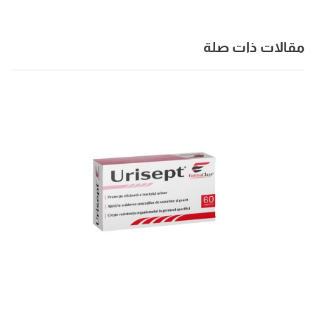
مقالات ذات صلة