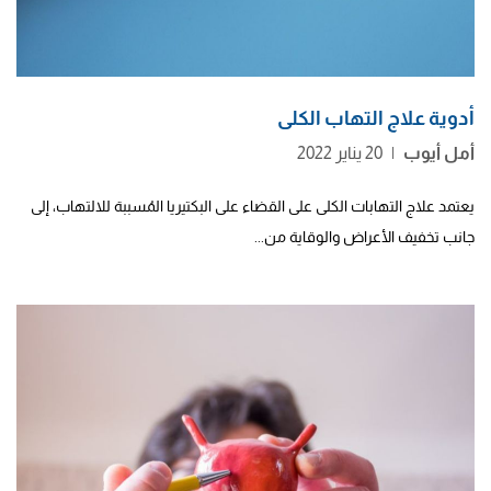
أدوية علاج التهاب الكلى
أمل أيوب
|
20 يناير 2022
يعتمد علاج التهابات الكلى على القضاء على البكتيريا المُسببة للالتهاب، إلى
جانب تخفيف الأعراض والوقاية من...