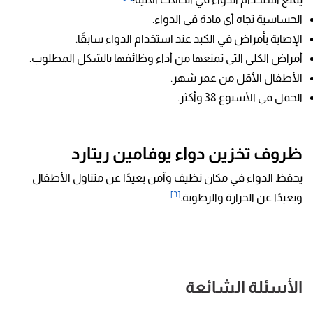
الحساسية تجاه أي مادة في الدواء.
الإصابة بأمراض في الكبد عند استخدام الدواء سابقًا.
أمراض الكلى التي تمنعها من أداء وظائفها بالشكل المطلوب.
الأطفال الأقل من عمر شهر.
الحمل في الأسبوع 38 وأكثر.
ظروف تخزين دواء يوفامين ريتارد
يحفظ الدواء في مكان نظيف وآمن بعيدًا عن متناول الأطفال
[٦]
وبعيدًا عن الحرارة والرطوبة.
الأسئلة الشائعة