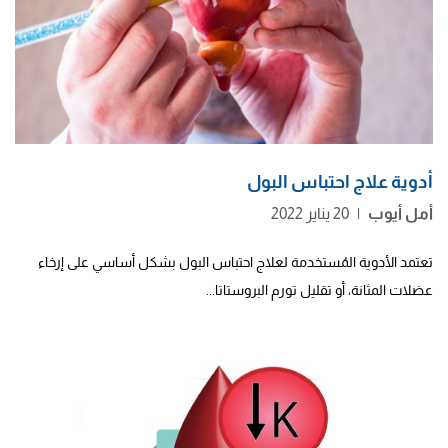
أدوية علاج احتباس البول
أمل أيوب
|
20 يناير 2022
تعتمد الأدوية المُستخدمة لعلاج احتباس البول بشكل أساسي على إرخاء
عضلات المثانة، أو تقليل تورم البروستاتا...