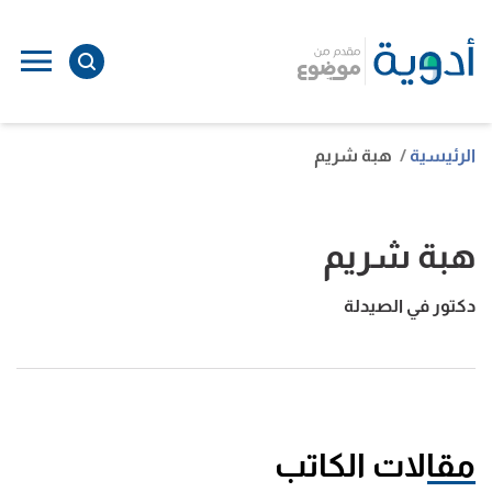
الرئيسية
هبة شريم
هبة شريم
دكتور في الصيدلة
مقالات الكاتب