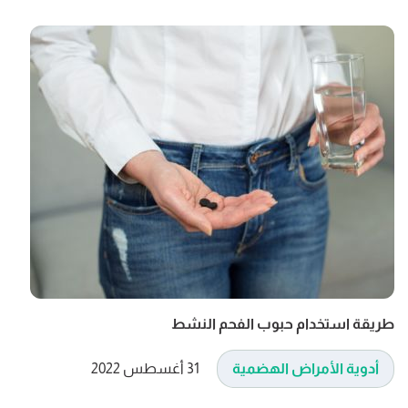
طريقة استخدام حبوب الفحم النشط
أدوية الأمراض الهضمية
31 أغسطس 2022