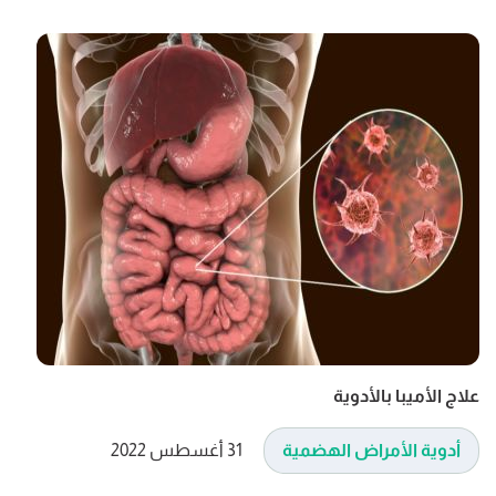
علاج الأميبا بالأدوية
أدوية الأمراض الهضمية
31 أغسطس 2022