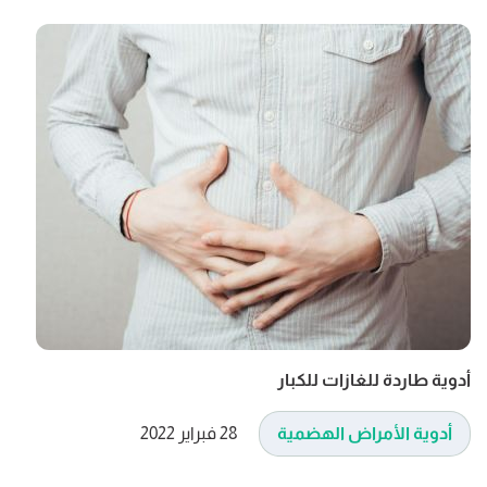
أدوية طاردة للغازات للكبار
أدوية الأمراض الهضمية
28 فبراير 2022