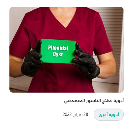
أدوية لعلاج الناسور العصعصي
أدوية أخرى
28 فبراير 2022