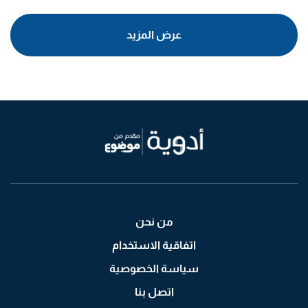
من نحن
اتفاقية الاستخدام
سياسة الخصوصية
اتصل بنا