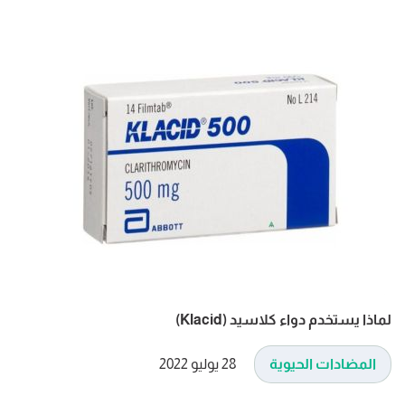
لماذا يستخدم دواء كلاسيد (Klacid)
المضادات الحيوية
28 يوليو 2022