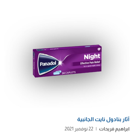
آثار بنادول نايت الجانبية
ابراهيم فريحات
|
22 نوفمبر 2021