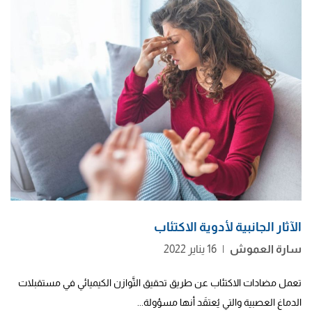
الآثار الجانبية لأدوية الاكتئاب
سارة العموش
|
16 يناير 2022
تعمل مضادات الاكتئاب عن طريق تحقيق التَّوازن الكيميائي في مستقبلات
الدماغ العصبية والتي يُعتقَد أنها مسؤولة...