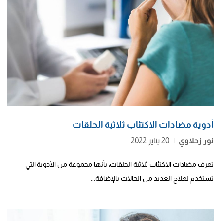
أدوية مضادات الاكتئاب ثلاثية الحلقات
نور زحلاوي
|
20 يناير 2022
تعرف مضادات الاكتئاب ثلاثية الحلقات، بأنها مجموعة من الأدوية التي
تستخدم لعلاج العديد من الحالات بالإضافة...