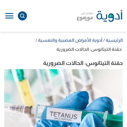
ا
إ
ا
الرئيسية
أدوية الأمراض العصبية والنفسية
حقنة التيتانوس: الحالات الضرورية
حقنة التيتانوس: الحالات الضرورية