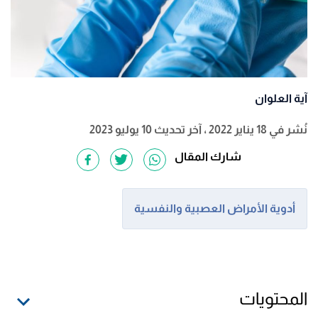
آية العلوان
نُشر في 18 يناير 2022
، آخر تحديث 10 يوليو 2023
شارك المقال
أدوية الأمراض العصبية والنفسية
المحتويات