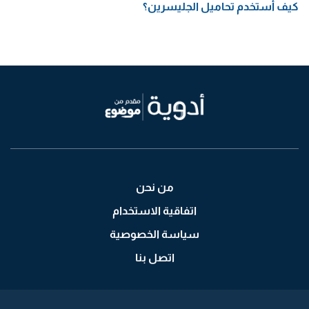
كيف أستخدم تحاميل الجليسرين؟
من نحن
اتفاقية الاستخدام
سياسة الخصوصية
اتصل بنا