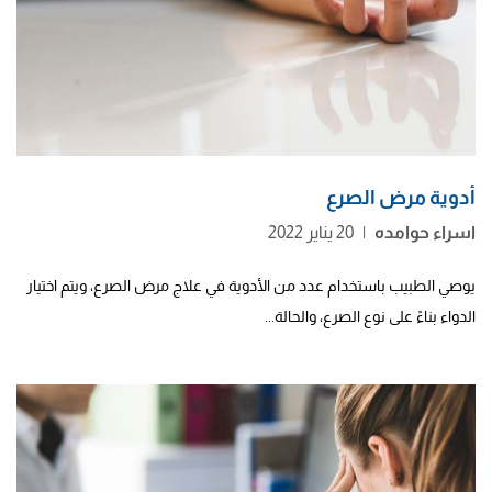
أدوية مرض الصرع
اسراء حوامده
|
20 يناير 2022
يوصي الطبيب باستخدام عدد من الأدوية في علاج مرض الصرع، ويتم اختيار
الدواء بناءً على نوع الصرع، والحالة...